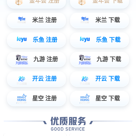
实训管理平台
2021-05-17
|
平台服务