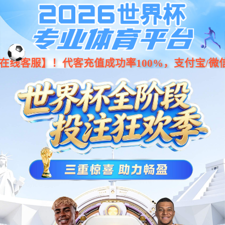
认证培训
课程培训
平台服务
重点赛事
校企合作
人才认证
课程培训
认证及报告
认证培训
专题培训
ICT技术培训
平台服务
实训项目
培训报名