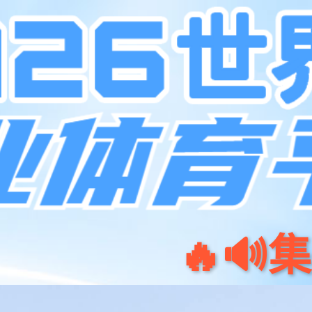
中心
产品
服务
生态合作
行业应用
认证培训
联系我们
关于我们
ABOUT US