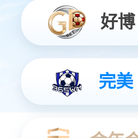
友情链接
今年会jinnianhui金字招牌数码集团